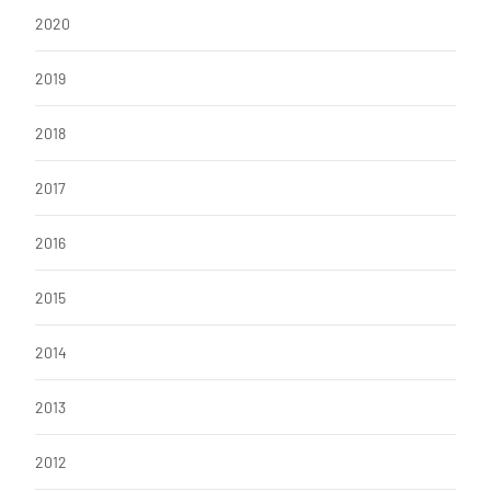
2020
2019
2018
2017
2016
2015
2014
2013
2012