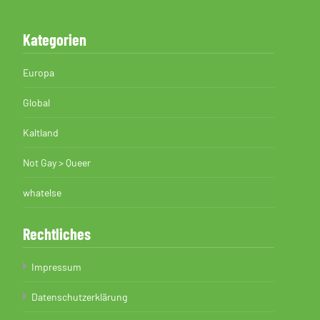
Kategorien
Europa
Global
Kaltland
Not Gay > Queer
whatelse
Rechtliches
Impressum
Datenschutzerklärung