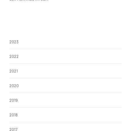
Weiterlesen…
2023
2022
2021
2020
2019
2018
2017