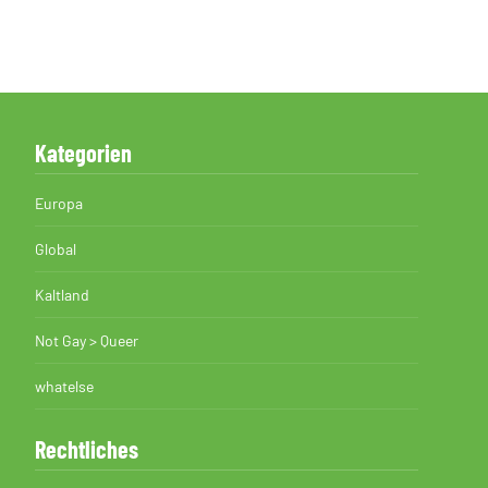
Kategorien
Europa
Global
Kaltland
Not Gay > Queer
whatelse
Rechtliches