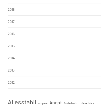
2018
2017
2016
2015
2014
2013
2012
Allesstabil
Angst
Autobahn
Beschiss
Ampere