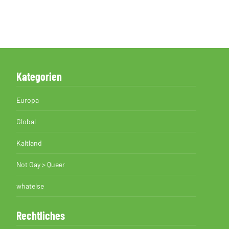
Kategorien
Europa
Global
Kaltland
Not Gay > Queer
whatelse
Rechtliches