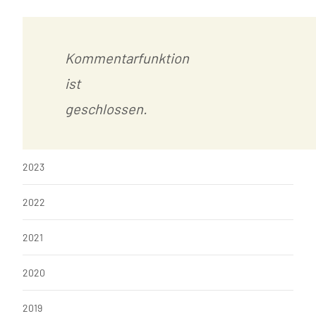
Kommentarfunktion
ist
geschlossen.
2023
2022
2021
2020
2019